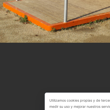
Utilizamos cookies propias y de terce
medir su uso y mejorar nuestros servi