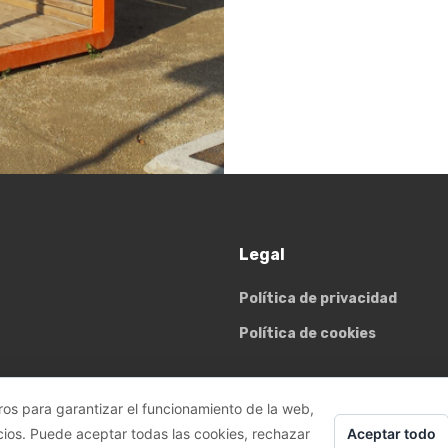
Legal
Política de privacidad
Política de cookies
ros para garantizar el funcionamiento de la web,
Aceptar todo
cios. Puede aceptar todas las cookies, rechazar