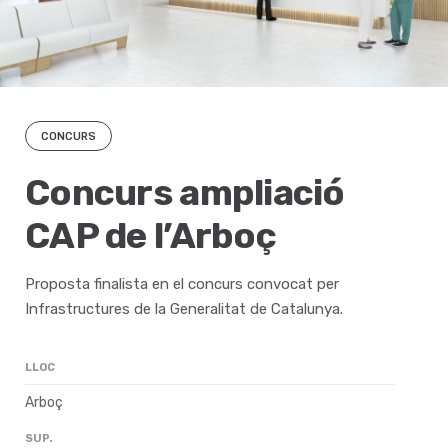
CONCURS
Concurs ampliació
CAP de l’Arboç
Proposta finalista en el concurs convocat per
Infrastructures de la Generalitat de Catalunya.
LLOC
Arboç
SUP.