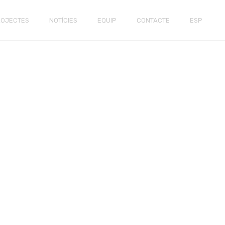
ROJECTES
NOTÍCIES
EQUIP
CONTACTE
ESP