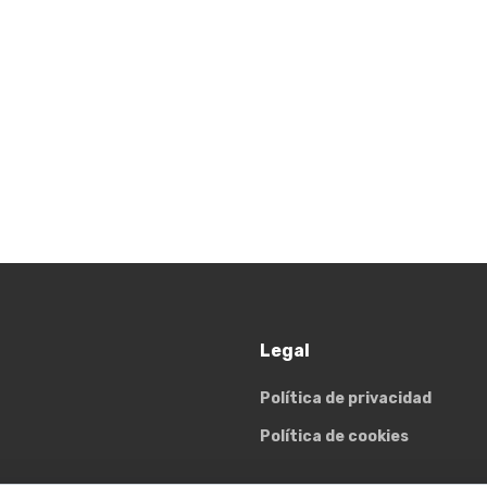
Legal
Política de privacidad
Política de cookies